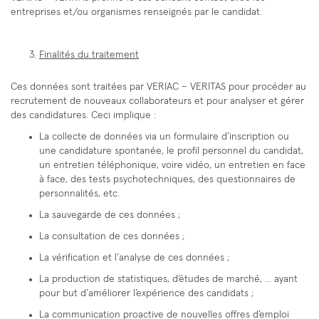
entreprises et/ou organismes renseignés par le candidat.
Finalités du traitement
Ces données sont traitées par VERIAC – VERITAS pour procéder au
recrutement de nouveaux collaborateurs et pour analyser et gérer
des candidatures. Ceci implique :
La collecte de données via un formulaire d’inscription ou
une candidature spontanée, le profil personnel du candidat,
un entretien téléphonique, voire vidéo, un entretien en face
à face, des tests psychotechniques, des questionnaires de
personnalités, etc.
La sauvegarde de ces données ;
La consultation de ces données ;
La vérification et l’analyse de ces données ;
La production de statistiques, d’études de marché, … ayant
pour but d’améliorer l’expérience des candidats ;
La communication proactive de nouvelles offres d’emploi