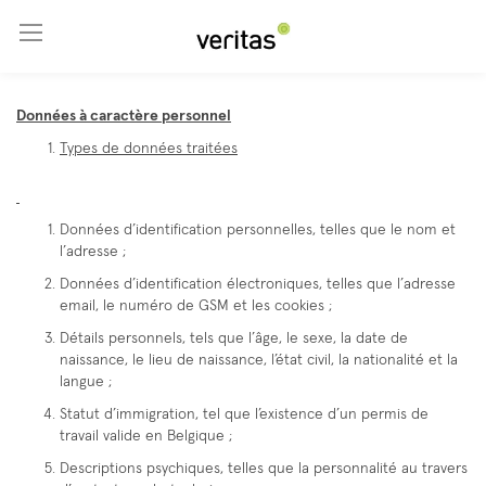
Aller au contenu
Données à caractère personnel
Types de données traitées
Données d’identification personnelles, telles que le nom et
l’adresse ;
Données d’identification électroniques, telles que l’adresse
email, le numéro de GSM et les cookies ;
Détails personnels, tels que l’âge, le sexe, la date de
naissance, le lieu de naissance, l’état civil, la nationalité et la
langue ;
Statut d’immigration, tel que l’existence d’un permis de
travail valide en Belgique ;
Descriptions psychiques, telles que la personnalité au travers