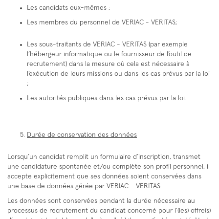
Les candidats eux-mêmes ;
Les membres du personnel de VERIAC - VERITAS;
Les sous-traitants de VERIAC - VERITAS (par exemple
l’hébergeur informatique ou le fournisseur de l’outil de
recrutement) dans la mesure où cela est nécessaire à
l’exécution de leurs missions ou dans les cas prévus par la loi
;
Les autorités publiques dans les cas prévus par la loi.
Durée de conservation des données
Lorsqu’un candidat remplit un formulaire d’inscription, transmet
une candidature spontanée et/ou complète son profil personnel, il
accepte explicitement que ses données soient conservées dans
une base de données gérée par VERIAC - VERITAS
Les données sont conservées pendant la durée nécessaire au
processus de recrutement du candidat concerné pour l’(les) offre(s)