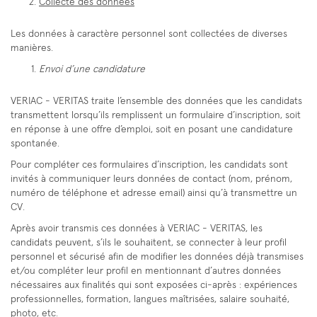
Collecte
des données
Les données à caractère personnel sont collectées de diverses
manières.
Envoi d’une candidature
VERIAC - VERITAS traite l’ensemble des données que les candidats
transmettent lorsqu’ils remplissent un formulaire d’inscription, soit
en réponse à une offre d’emploi, soit en posant une candidature
spontanée.
Pour compléter ces formulaires d’inscription, les candidats sont
invités à communiquer leurs données de contact (nom, prénom,
numéro de téléphone et adresse email) ainsi qu’à transmettre un
CV.
Après avoir transmis ces données à VERIAC - VERITAS, les
candidats peuvent, s’ils le souhaitent, se connecter à leur profil
personnel et sécurisé afin de modifier les données déjà transmises
et/ou compléter leur profil en mentionnant d’autres données
nécessaires aux finalités qui sont exposées ci-après : expériences
professionnelles, formation, langues maîtrisées, salaire souhaité,
photo, etc.