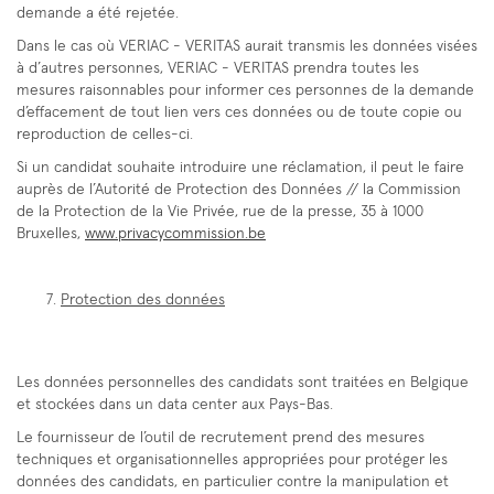
demande a été rejetée.
Dans le cas où VERIAC - VERITAS aurait transmis les données visées
à d’autres personnes, VERIAC - VERITAS prendra toutes les
mesures raisonnables pour informer ces personnes de la demande
d’effacement de tout lien vers ces données ou de toute copie ou
reproduction de celles-ci.
Si un candidat souhaite introduire une réclamation, il peut le faire
auprès de l’Autorité de Protection des Données // la Commission
de la Protection de la Vie Privée, rue de la presse, 35 à 1000
Bruxelles,
www.privacycommission.be
Protection des données
Les données personnelles des candidats sont traitées en Belgique
et stockées dans un data center aux Pays-Bas.
Le fournisseur de l’outil de recrutement prend des mesures
techniques et organisationnelles appropriées pour protéger les
données des candidats, en particulier contre la manipulation et