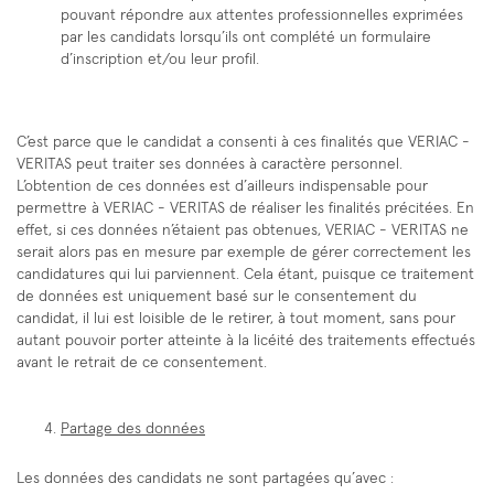
pouvant répondre aux attentes professionnelles exprimées
par les candidats lorsqu’ils ont complété un formulaire
d’inscription et/ou leur profil.
C’est parce que le candidat a consenti à ces finalités que VERIAC -
VERITAS peut traiter ses données à caractère personnel.
L’obtention de ces données est d’ailleurs indispensable pour
permettre à VERIAC - VERITAS de réaliser les finalités précitées. En
effet, si ces données n’étaient pas obtenues, VERIAC - VERITAS ne
serait alors pas en mesure par exemple de gérer correctement les
candidatures qui lui parviennent. Cela étant, puisque ce traitement
de données est uniquement basé sur le consentement du
candidat, il lui est loisible de le retirer, à tout moment, sans pour
autant pouvoir porter atteinte à la licéité des traitements effectués
avant le retrait de ce consentement.
Partage des données
Les données des candidats ne sont partagées qu’avec :