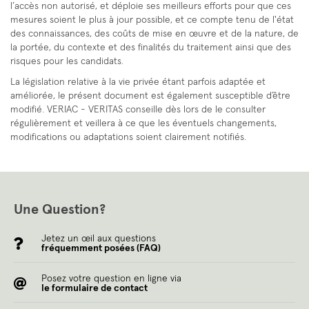
l’accès non autorisé, et déploie ses meilleurs efforts pour que ces
mesures soient le plus à jour possible, et ce compte tenu de l'état
des connaissances, des coûts de mise en œuvre et de la nature, de
la portée, du contexte et des finalités du traitement ainsi que des
risques pour les candidats.
La législation relative à la vie privée étant parfois adaptée et
améliorée, le présent document est également susceptible d’être
modifié. VERIAC - VERITAS conseille dès lors de le consulter
régulièrement et veillera à ce que les éventuels changements,
modifications ou adaptations soient clairement notifiés.
Une Question?
Jetez un œil aux questions
fréquemment posées (FAQ)
Posez votre question en ligne via
le formulaire de contact